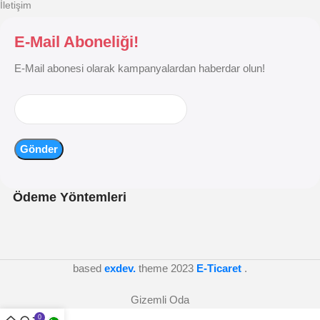
İletişim
E-Mail Aboneliği!
E-Mail abonesi olarak kampanyalardan haberdar olun!
Ödeme Yöntemleri
based
exdev.
theme
2023
E-Ticaret
.
Gizemli Oda
0