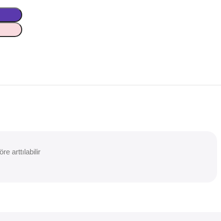
 arttılabilir