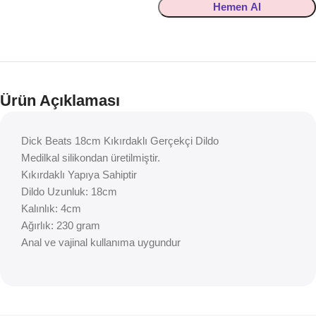
Hemen Al
Ürün Açıklaması
Dick Beats 18cm Kıkırdaklı Gerçekçi Dildo
Medilkal silikondan üretilmiştir.
Kıkırdaklı Yapıya Sahiptir
Dildo Uzunluk: 18cm
Kalınlık: 4cm
Ağırlık: 230 gram
Anal ve vajinal kullanıma uygundur