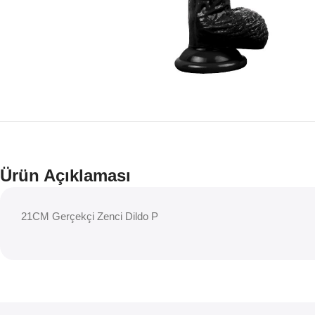
Ürün Açıklaması
21CM Gerçekçi Zenci Dildo P