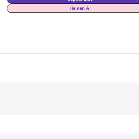
Hemen Al