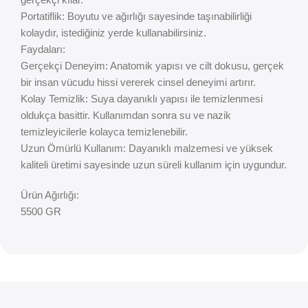
Portatiflik: Boyutu ve ağırlığı sayesinde taşınabilirliği
kolaydır, istediğiniz yerde kullanabilirsiniz.
Faydaları:
Gerçekçi Deneyim: Anatomik yapısı ve cilt dokusu, gerçek
bir insan vücudu hissi vererek cinsel deneyimi artırır.
Kolay Temizlik: Suya dayanıklı yapısı ile temizlenmesi
oldukça basittir. Kullanımdan sonra su ve nazik
temizleyicilerle kolayca temizlenebilir.
Uzun Ömürlü Kullanım: Dayanıklı malzemesi ve yüksek
kaliteli üretimi sayesinde uzun süreli kullanım için uygundur.
Ürün Ağırlığı:
5500 GR