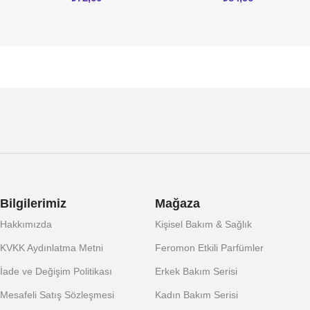
Bilgilerimiz
Mağaza
Hakkımızda
Kişisel Bakım & Sağlık
KVKK Aydınlatma Metni
Feromon Etkili Parfümler
İade ve Değişim Politikası
Erkek Bakım Serisi
Mesafeli Satış Sözleşmesi
Kadın Bakım Serisi