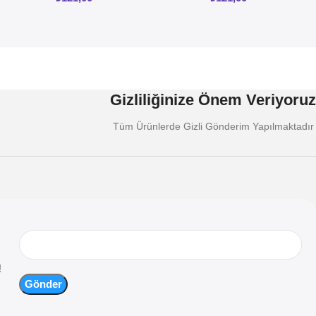
Gizliliğinize Önem Veriyoruz
Tüm Ürünlerde Gizli Gönderim Yapılmaktadır
!