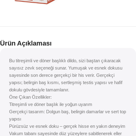
Ürün Açıklaması
Bu titreşimli ve döner başlıklı dildo, sizi baştan çıkaracak
sayısız zevk seçeneği sunar. Yumuşak ve esnek dokusu
sayesinde son derece gerçekçi bir his verir. Gerçekçi
yapısı; belirgin baş kısmı, sertleşmiş testis yapısı ve hafif
dokulu gövdesiyle tamamlanır.
Öne Çıkan Özellikler:
Titreşimli ve döner başlık ile yoğun uyarım
Gerçekçi tasarım: Dolgun baş, belirgin damarlar ve sert top
yapısı
Pürüzsüz ve esnek doku – gerçek hisse en yakın deneyim
Vakum tabanı sayesinde düz yüzeylere sabitlenerek eller