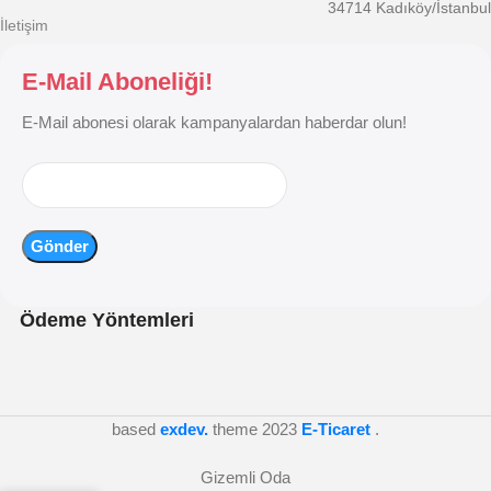
34714 Kadıköy/İstanbul
İletişim
E-Mail Aboneliği!
E-Mail abonesi olarak kampanyalardan haberdar olun!
Ödeme Yöntemleri
based
exdev.
theme
2023
E-Ticaret
.
Gizemli Oda