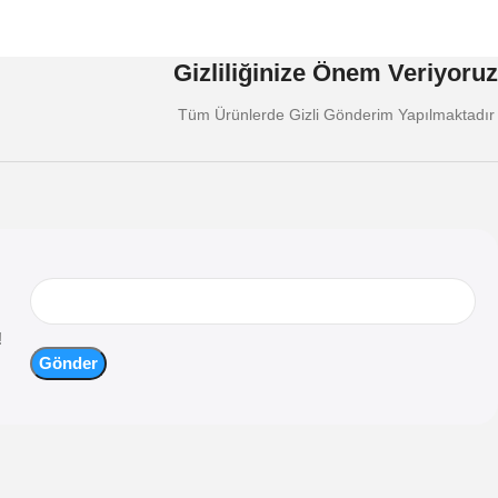
Gizliliğinize Önem Veriyoruz
Tüm Ürünlerde Gizli Gönderim Yapılmaktadır
!