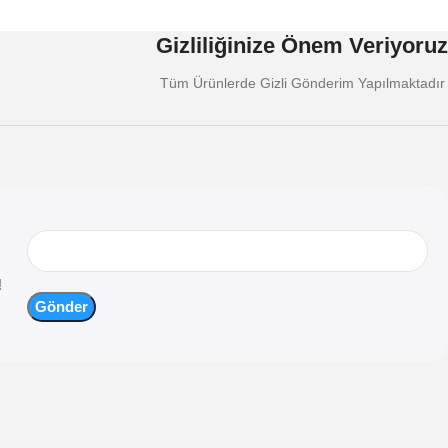
Gizliliğinize Önem Veriyoruz
Tüm Ürünlerde Gizli Gönderim Yapılmaktadır
!