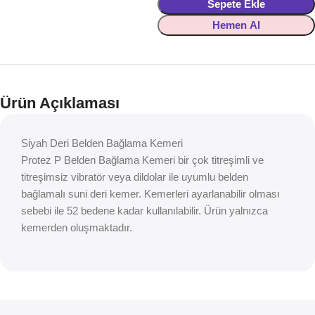
Sepete Ekle
Hemen Al
Ürün Açıklaması
Siyah Deri Belden Bağlama Kemeri
Protez P Belden Bağlama Kemeri bir çok titreşimli ve
titreşimsiz vibratör veya dildolar ile uyumlu belden
bağlamalı suni deri kemer. Kemerleri ayarlanabilir olması
sebebi ile 52 bedene kadar kullanılabilir. Ürün yalnızca
kemerden oluşmaktadır.