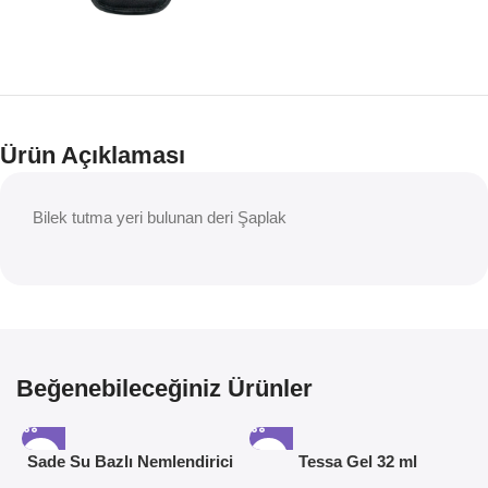
Ürün Açıklaması
Bilek tutma yeri bulunan deri Şaplak
Beğenebileceğiniz Ürünler
Sade Su Bazlı Nemlendirici
Tessa Gel 32 ml
Jel 50ML