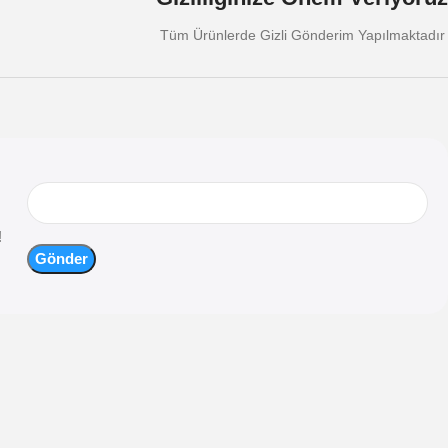
Tüm Ürünlerde Gizli Gönderim Yapılmaktadır
!