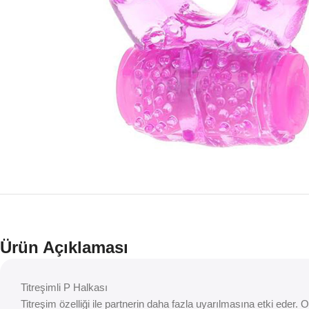
Ürün Açıklaması
Titreşimli P Halkası
Titreşim özelliği ile partnerin daha fazla uyarılmasına etki eder.