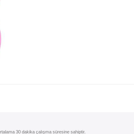
 Ortalama 30 dakika çalışma süresine sahiptir.