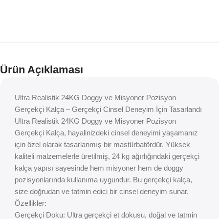
Ürün Açıklaması
Ultra Realistik 24KG Doggy ve Misyoner Pozisyon
Gerçekçi Kalça – Gerçekçi Cinsel Deneyim İçin Tasarlandı
Ultra Realistik 24KG Doggy ve Misyoner Pozisyon
Gerçekçi Kalça, hayalinizdeki cinsel deneyimi yaşamanız
için özel olarak tasarlanmış bir mastürbatördür. Yüksek
kaliteli malzemelerle üretilmiş, 24 kg ağırlığındaki gerçekçi
kalça yapısı sayesinde hem misyoner hem de doggy
pozisyonlarında kullanıma uygundur. Bu gerçekçi kalça,
size doğrudan ve tatmin edici bir cinsel deneyim sunar.
Özellikler:
Gerçekçi Doku: Ultra gerçekçi et dokusu, doğal ve tatmin