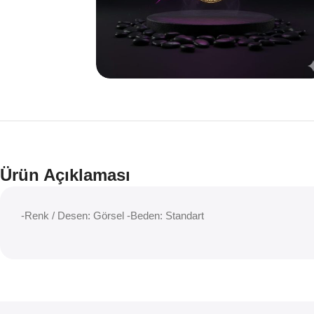
Ürün Açıklaması
-Renk / Desen: Görsel -Beden: Standart