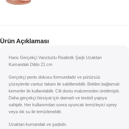
Ürün Açıklaması
Hans Gerçekçi Vanztuzlu Realistik Şarjlı Uzaktan
Kumandalı Dildo 21 cm
Gerçekçi penis dokusu formundadır ve pürüzsüz
yüzeylerde vantuz tabanı ile sabitlenebilir. Belden bağlamalı
kemerler ile kullanılabilir. Cilt dostu malzemeden üretilmiştir.
Daha gerçekçi hissiyat için damarlı ve testisli yapıya
sahiptir. Her kullanımdan sonra oyuncak temizleyici sprey
veya ılık su ile temizlenebilir.
Uzaktan kumandalı ve şarjlıdır.