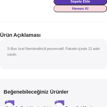
Sepete Ekle
Hemen Al
Ürün Açıklaması
S-Box özel Nemlendiricili prezervatif. Paketin içinde 12 adet
vardır.
Beğenebileceğiniz Ürünler