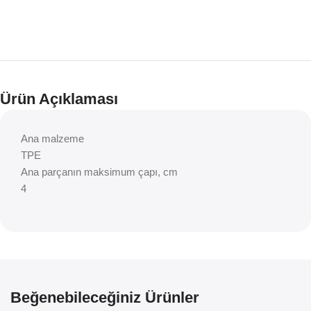
Ürün Açıklaması
Ana malzeme
TPE
Ana parçanın maksimum çapı, cm
4
Beğenebileceğiniz Ürünler