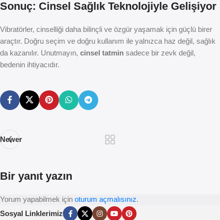
Sonuç: Cinsel Sağlık Teknolojiyle Gelişiyor
Vibratörler, cinselliği daha bilinçli ve özgür yaşamak için güçlü birer
araçtır. Doğru seçim ve doğru kullanım ile yalnızca haz değil, sağlık
da kazanılır. Unutmayın,
cinsel tatmin
sadece bir zevk değil,
bedenin ihtiyacıdır.
Newer
Bir yanıt yazın
Yorum yapabilmek için
oturum açmalısınız
.
Sosyal Linklerimiz