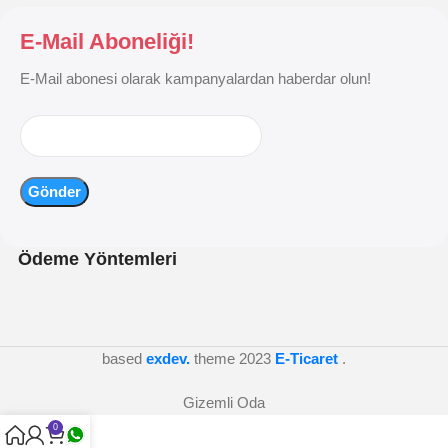
E-Mail Aboneliği!
E-Mail abonesi olarak kampanyalardan haberdar olun!
Ödeme Yöntemleri
based
exdev.
theme
2023
E-Ticaret
.
Gizemli Oda
0